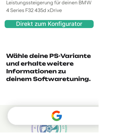
Leistungssteigerung für deinen BMW
4 Series F32 435d xDrive
Direkt zum Konfigurator
Wähle deine PS-Variante
und erhalte weitere
Informationen zu
deinem Softwaretuning.