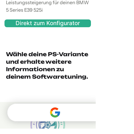
Leistungssteigerung für deinen BMW
5 Series E39 525i
Direkt zum Konfigurator
Wähle deine PS-Variante
und erhalte weitere
Informationen zu
deinem Softwaretuning.