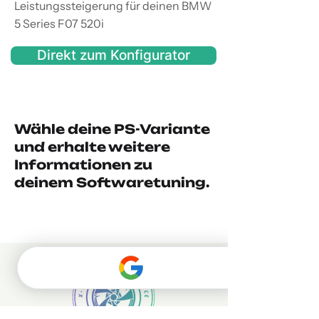
Leistungssteigerung für deinen BMW
5 Series F07 520i
Direkt zum Konfigurator
Wähle deine PS-Variante
und erhalte weitere
Informationen zu
deinem Softwaretuning.