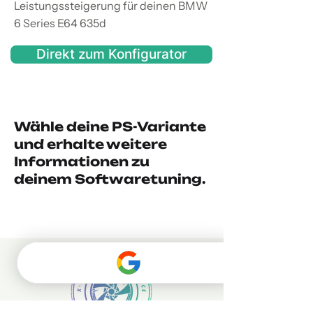
Leistungssteigerung für deinen BMW
6 Series E64 635d
Direkt zum Konfigurator
Wähle deine PS-Variante
und erhalte weitere
Informationen zu
deinem Softwaretuning.