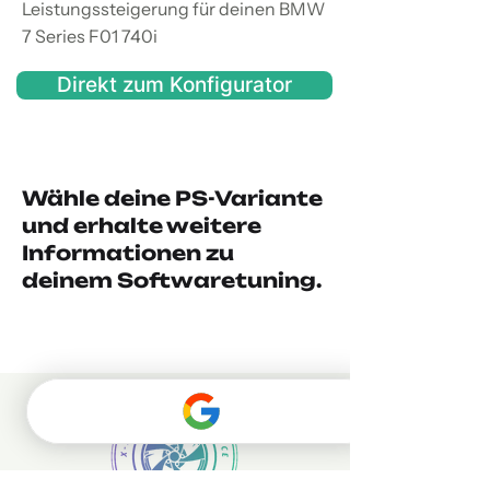
Leistungssteigerung für deinen BMW
7 Series F01 740i
Direkt zum Konfigurator
Wähle deine PS-Variante
und erhalte weitere
Informationen zu
deinem Softwaretuning.