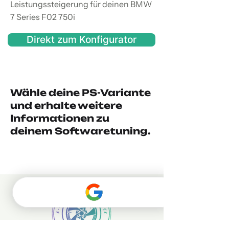
Leistungssteigerung für deinen BMW
7 Series F02 750i
Direkt zum Konfigurator
Wähle deine PS-Variante
und erhalte weitere
Informationen zu
deinem Softwaretuning.