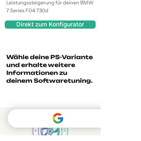
Leistungssteigerung für deinen BMW
7 Series F04 730d
Direkt zum Konfigurator
Wähle deine PS-Variante
und erhalte weitere
Informationen zu
deinem Softwaretuning.