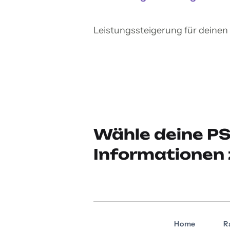
Leistungssteigerung für deine
Wähle deine PS
Informationen 
Home
R