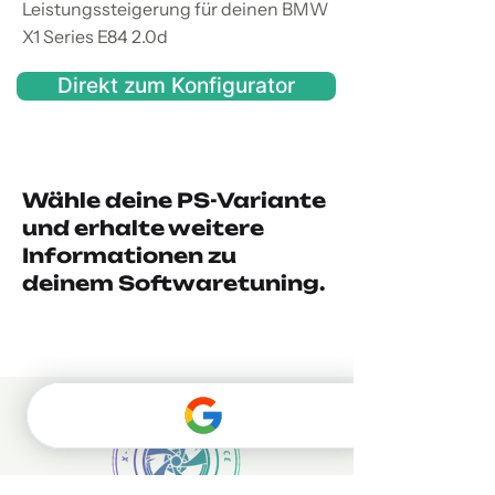
Leistungssteigerung für deinen BMW
X1 Series E84 2.0d
Direkt zum Konfigurator
Wähle deine PS-Variante
und erhalte weitere
Informationen zu
deinem Softwaretuning.