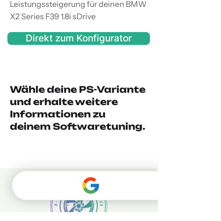
Leistungssteigerung für deinen BMW
X2 Series F39 1.8i sDrive
Direkt zum Konfigurator
Wähle deine PS-Variante
und erhalte weitere
Informationen zu
deinem Softwaretuning.