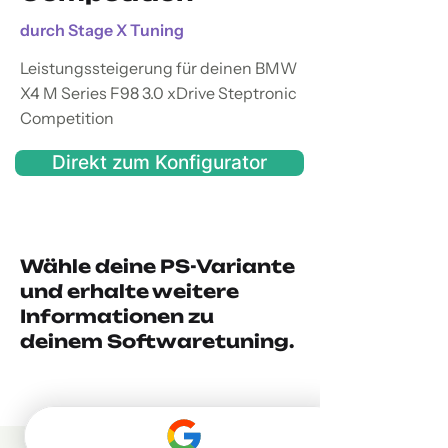
durch Stage X Tuning
Leistungssteigerung für deinen BMW
X4 M Series F98 3.0 xDrive Steptronic
Competition
Direkt zum Konfigurator
Wähle deine PS-Variante
und erhalte weitere
Informationen zu
deinem Softwaretuning.