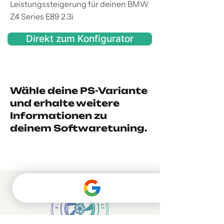
Leistungssteigerung für deinen BMW
Z4 Series E89 2.3i
Direkt zum Konfigurator
Wähle deine PS-Variante
und erhalte weitere
Informationen zu
deinem Softwaretuning.