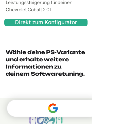
Leistungssteigerung für deinen
Chevrolet Cobalt 2.0T
Direkt zum Konfigurator
Wähle deine PS-Variante
und erhalte weitere
Informationen zu
deinem Softwaretuning.