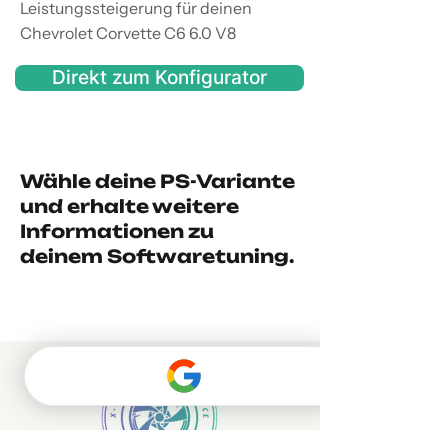
Leistungssteigerung für deinen
Chevrolet Corvette C6 6.0 V8
Direkt zum Konfigurator
Wähle deine PS-Variante
und erhalte weitere
Informationen zu
deinem Softwaretuning.