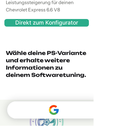
Leistungssteigerung für deinen
Chevrolet Express 6.6 V8
Direkt zum Konfigurator
Wähle deine PS-Variante
und erhalte weitere
Informationen zu
deinem Softwaretuning.