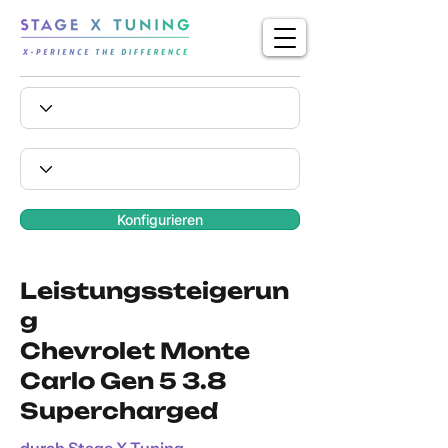
Konfigurieren
Leistungssteigerun
g
Chevrolet Monte
Carlo Gen 5 3.8
Supercharged