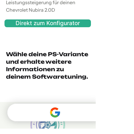
Leistungssteigerung für deinen
Chevrolet Nubira 2.0D
Direkt zum Konfigurator
Wähle deine PS-Variante
und erhalte weitere
Informationen zu
deinem Softwaretuning.