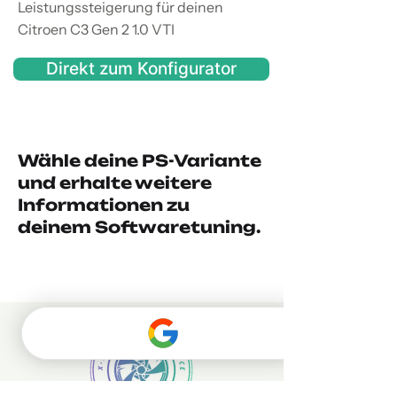
Leistungssteigerung für deinen
Citroen C3 Gen 2 1.0 VTI
Direkt zum Konfigurator
Wähle deine PS-Variante
und erhalte weitere
Informationen zu
deinem Softwaretuning.