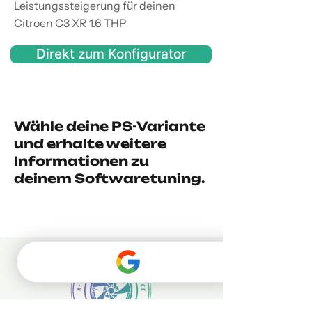
Leistungssteigerung für deinen
Citroen C3 XR 1.6 THP
Direkt zum Konfigurator
Wähle deine PS-Variante
und erhalte weitere
Informationen zu
deinem Softwaretuning.