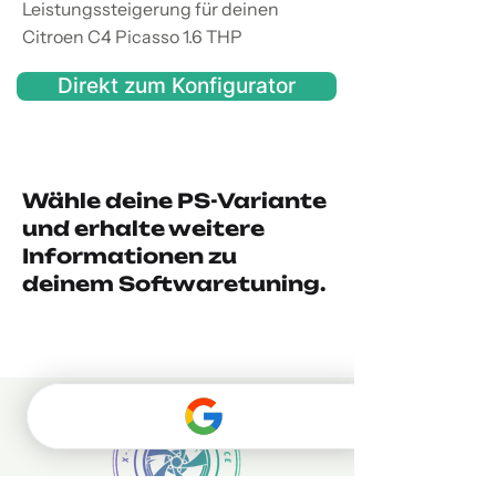
Leistungssteigerung für deinen
Citroen C4 Picasso 1.6 THP
Direkt zum Konfigurator
Wähle deine PS-Variante
und erhalte weitere
Informationen zu
deinem Softwaretuning.