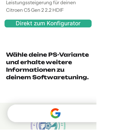
Leistungssteigerung für deinen
Citroen C5 Gen 2 2.2 HDIF
Direkt zum Konfigurator
Wähle deine PS-Variante
und erhalte weitere
Informationen zu
deinem Softwaretuning.