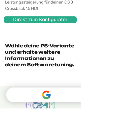
Leistungssteigerung für deinen DS 3
Crossback 1.5 HDI
Direkt zum Konfigurator
Wähle deine PS-Variante
und erhalte weitere
Informationen zu
deinem Softwaretuning.