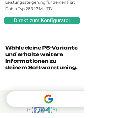
Leistungssteigerung für deinen Fiat
Doblo Typ 263 1.3 M-JTD
Direkt zum Konfigurator
Wähle deine PS-Variante
und erhalte weitere
Informationen zu
deinem Softwaretuning.