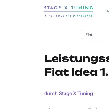
H
Leistungs
Fiat Idea 1
durch Stage X Tuning