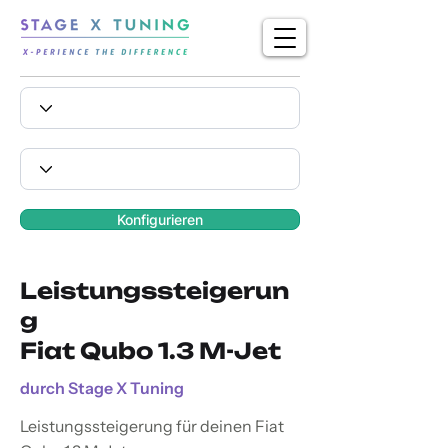
Konfigurieren
Leistungssteigerun
g
Fiat Qubo 1.3 M-Jet
durch Stage X Tuning
Leistungssteigerung für deinen Fiat