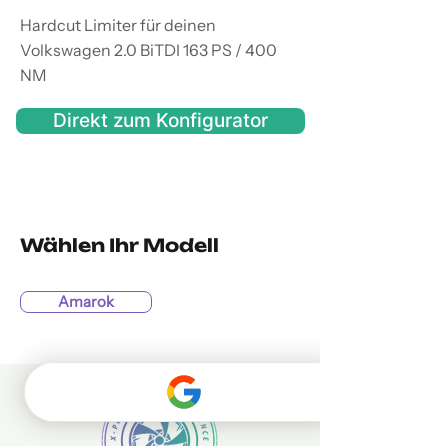
Hardcut Limiter für deinen
Volkswagen 2.0 BiTDI 163 PS / 400
NM
Direkt zum Konfigurator
Wählen Ihr Modell
Amarok