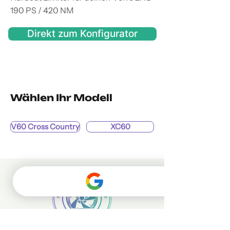
190 PS / 420 NM
Direkt zum Konfigurator
Wählen Ihr Modell
V60 Cross Country
XC60