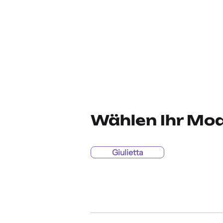
Wählen Ihr Mod
Giulietta