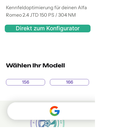
Kennfeldoptimierung für deinen Alfa
Romeo 2.4 JTD 150 PS / 304 NM
Direkt zum Konfigurator
Wählen Ihr Modell
156
166