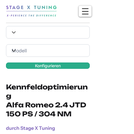
Konfigurieren
Kennfeldoptimierun
g
Alfa Romeo 2.4 JTD
150 PS / 304 NM
durch Stage X Tuning