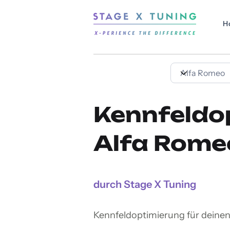
H
Kennfeldo
Alfa Rome
durch Stage X Tuning
Kennfeldoptimierung für deinen