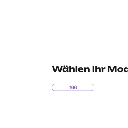
Wählen Ihr Mod
166