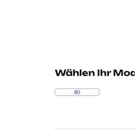
Wählen Ihr Mod
80