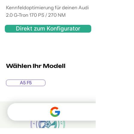
Kennfeldoptimierung für deinen Audi
2.0 G-Tron 170 PS / 270 NM
Direkt zum Konfigurator
Wählen Ihr Modell
A5 F5