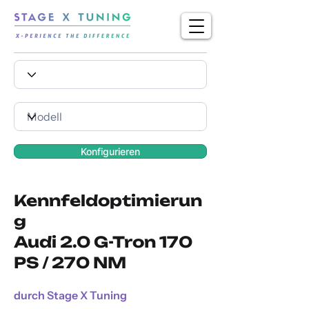
Konfigurieren
Kennfeldoptimierun
g
Audi 2.0 G-Tron 170
PS / 270 NM
durch Stage X Tuning