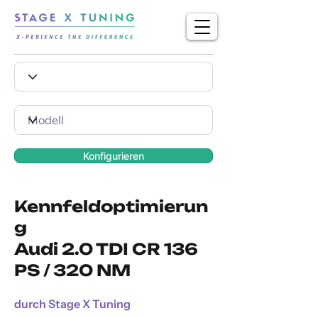
Konfigurieren
Kennfeldoptimierun
g
Audi 2.0 TDI CR 136
PS / 320 NM
durch Stage X Tuning