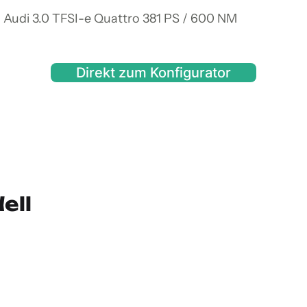
 Audi 3.0 TFSI-e Quattro 381 PS / 600 NM
Direkt zum Konfigurator
ell