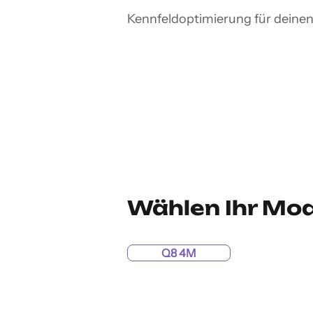
Kennfeldoptimierung für deinen
Wählen Ihr Mod
Q8 4M