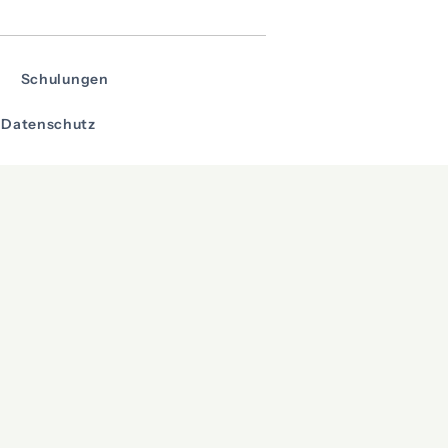
Schulungen
Datenschutz