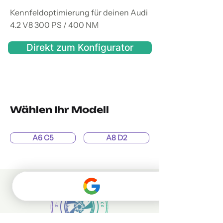
Kennfeldoptimierung für deinen Audi
4.2 V8 300 PS / 400 NM
Direkt zum Konfigurator
Wählen Ihr Modell
A6 C5
A8 D2