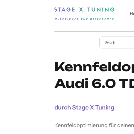
H
Kennfeldo
Audi 6.0 T
durch Stage X Tuning
Kennfeldoptimierung für deinen