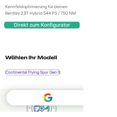
Kennfeldoptimierung für deinen
Bentley 2.9T Hybrid 544 PS / 750 NM
Direkt zum Konfigurator
Wählen Ihr Modell
Continental Flying Spur Gen 3