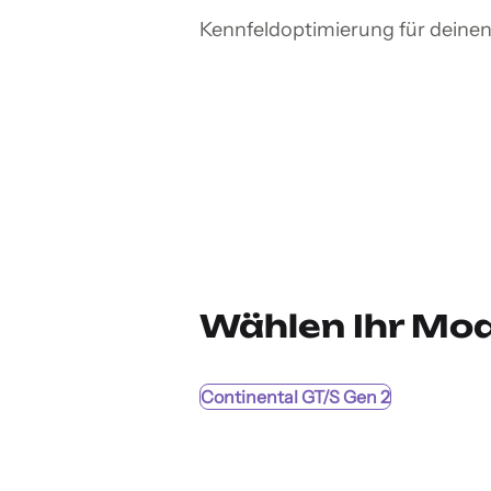
Kennfeldoptimierung für deinen
Wählen Ihr Mod
Continental GT/S Gen 2