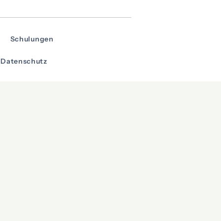
Schulungen
Datenschutz