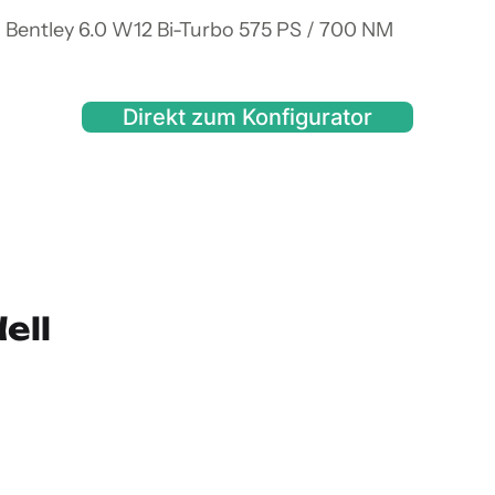
 Bentley 6.0 W12 Bi-Turbo 575 PS / 700 NM
Direkt zum Konfigurator
ell