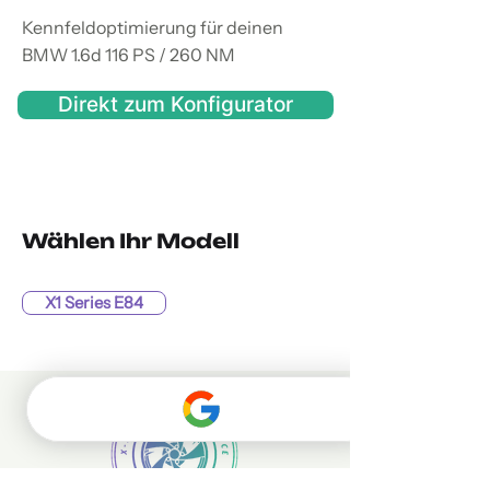
Kennfeldoptimierung für deinen
BMW 1.6d 116 PS / 260 NM
Direkt zum Konfigurator
Wählen Ihr Modell
X1 Series E84