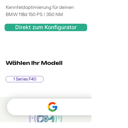
Kennfeldoptimierung für deinen
BMW 118d 150 PS / 350 NM
Direkt zum Konfigurator
Wählen Ihr Modell
1 Series F40