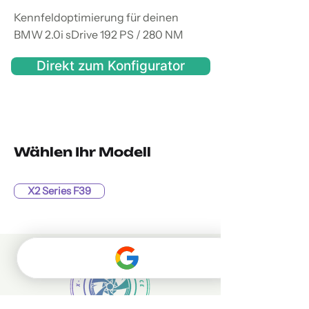
Kennfeldoptimierung für deinen
BMW 2.0i sDrive 192 PS / 280 NM
Direkt zum Konfigurator
Wählen Ihr Modell
X2 Series F39