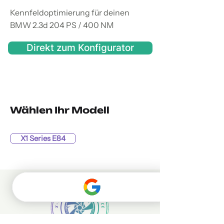
Kennfeldoptimierung für deinen
BMW 2.3d 204 PS / 400 NM
Direkt zum Konfigurator
Wählen Ihr Modell
X1 Series E84