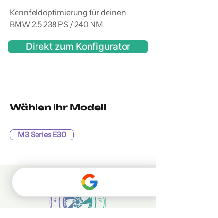
Kennfeldoptimierung für deinen
BMW 2.5 238 PS / 240 NM
Direkt zum Konfigurator
Wählen Ihr Modell
M3 Series E30