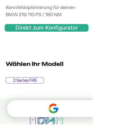
Kennfeldoptimierung für deinen
BMW 215i 110 PS / 190 NM
Direkt zum Konfigurator
Wählen Ihr Modell
2 Series F45