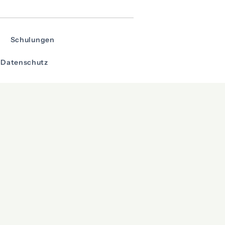
Schulungen
Datenschutz