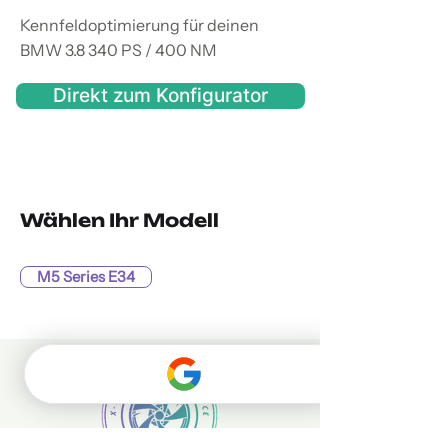
Kennfeldoptimierung für deinen
BMW 3.8 340 PS / 400 NM
Direkt zum Konfigurator
Wählen Ihr Modell
M5 Series E34