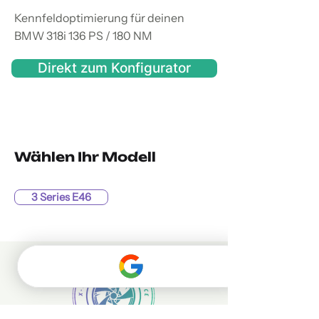
Kennfeldoptimierung für deinen
BMW 318i 136 PS / 180 NM
Direkt zum Konfigurator
Wählen Ihr Modell
3 Series E46