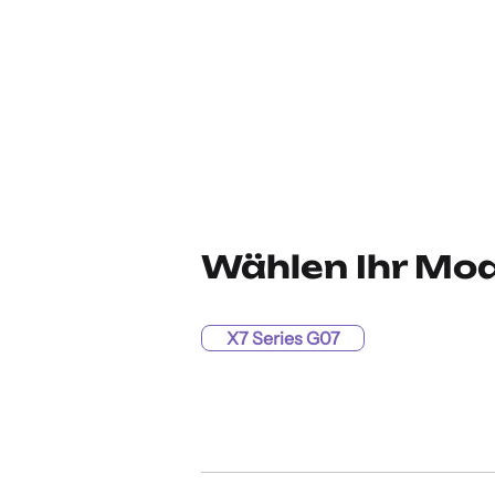
Wählen Ihr Mod
X7 Series G07