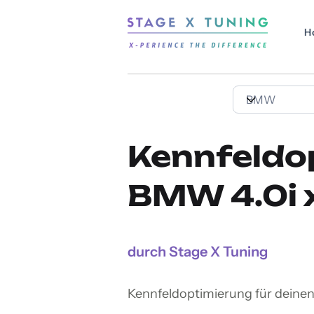
H
Kennfeldo
BMW 4.0i 
durch Stage X Tuning
Kennfeldoptimierung für deine