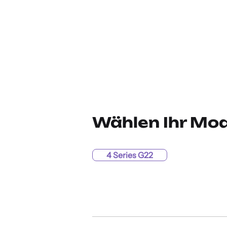
Wählen Ihr Mod
4 Series G22