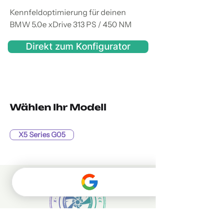
Kennfeldoptimierung für deinen
BMW 5.0e xDrive 313 PS / 450 NM
Direkt zum Konfigurator
Wählen Ihr Modell
X5 Series G05